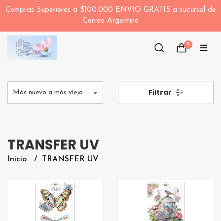
Compras Superiores a $100.000 ENVIO GRATIS a sucursal de
Correo Argentino
0
Filtrar
TRANSFER UV
Inicio
TRANSFER UV