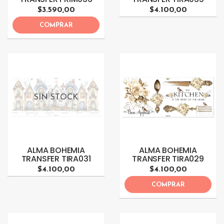
$3.590,00
$4.100,00
COMPRAR
SIN STOCK
ALMA BOHEMIA
ALMA BOHEMIA
TRANSFER TIRA031
TRANSFER TIRA029
$4.100,00
$4.100,00
COMPRAR