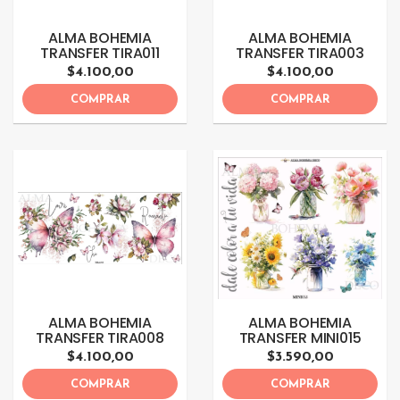
ALMA BOHEMIA
ALMA BOHEMIA
TRANSFER TIRA011
TRANSFER TIRA003
$4.100,00
$4.100,00
COMPRAR
COMPRAR
ALMA BOHEMIA
ALMA BOHEMIA
TRANSFER TIRA008
TRANSFER MINI015
$4.100,00
$3.590,00
COMPRAR
COMPRAR