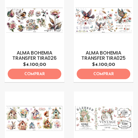
ALMA BOHEMIA
ALMA BOHEMIA
TRANSFER TIRA026
TRANSFER TIRA025
$4.100,00
$4.100,00
COMPRAR
COMPRAR