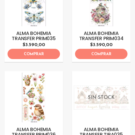
ALMA BOHEMIA
ALMA BOHEMIA
TRANSFER PRIM035
TRANSFER PRIM034
$3.590,00
$3.590,00
COMPRAR
COMPRAR
SIN STOCK
ALMA BOHEMIA
ALMA BOHEMIA
TRANSFER PRIM036
TRANSFER TIRA035