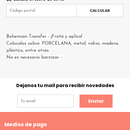
CALCULAR
Bohemian Transfer - ¡Frotá y aplica!
Colocalos sobre: PORCELANA, metal, vidrio, madera,
plástico, entre otras.
No es necesario barnizar -
Dejanos tu mail para recibir novedades
Enviar
Medios de pago