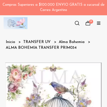
Compras Superiores a $100.000 ENVIO GRATIS a sucursal de
Correo Argentino
0
Inicio
TRANSFER UV
Alma Bohemia
ALMA BOHEMIA TRANSFER PRIM034