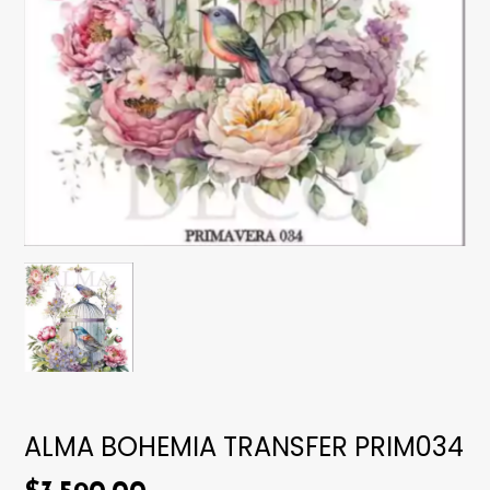
ALMA BOHEMIA TRANSFER PRIM034