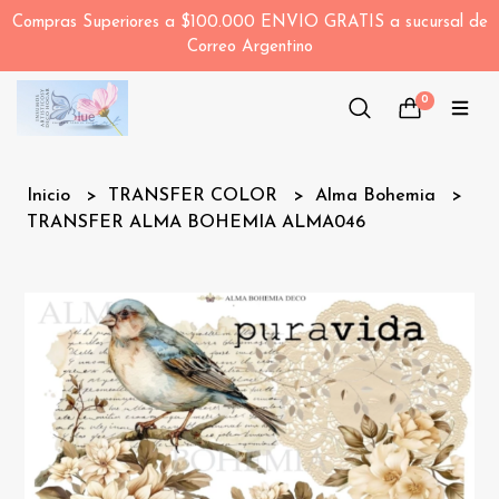
Compras Superiores a $100.000 ENVIO GRATIS a sucursal de
Correo Argentino
0
Inicio
TRANSFER COLOR
Alma Bohemia
TRANSFER ALMA BOHEMIA ALMA046