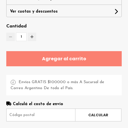
Ver cuotas y descuentos
Cantidad
1
Agregar al carrito
Envíos GRATIS $100000 o más A Sucursal de
Correo Argentino De todo el País.
Calculá el costo de envío
CALCULAR