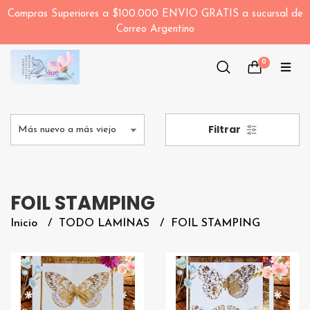
Compras Superiores a $100.000 ENVIO GRATIS a sucursal de
Correo Argentino
0
Filtrar
FOIL STAMPING
Inicio
TODO LAMINAS
FOIL STAMPING