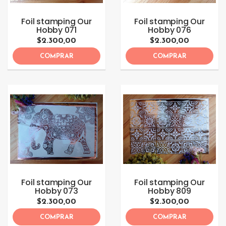
Foil stamping Our
Foil stamping Our
Hobby 071
Hobby 076
$2.300,00
$2.300,00
COMPRAR
COMPRAR
Foil stamping Our
Foil stamping Our
Hobby 073
Hobby 809
$2.300,00
$2.300,00
COMPRAR
COMPRAR