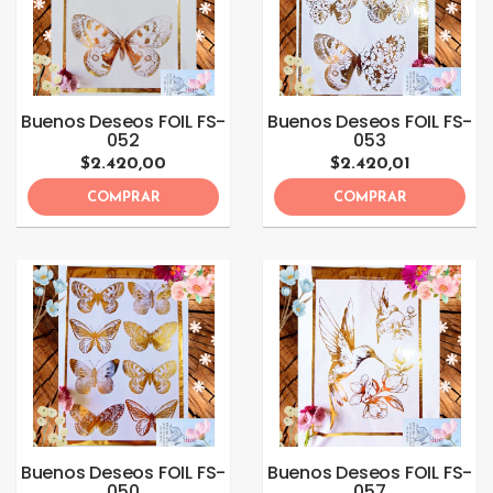
Buenos Deseos FOIL FS-
Buenos Deseos FOIL FS-
052
053
$2.420,00
$2.420,01
COMPRAR
COMPRAR
Buenos Deseos FOIL FS-
Buenos Deseos FOIL FS-
050
057