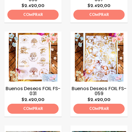
$2.420,00
$2.420,00
COMPRAR
COMPRAR
Buenos Deseos FOIL FS-
Buenos Deseos FOIL FS-
031
059
$2.420,00
$2.420,00
COMPRAR
COMPRAR