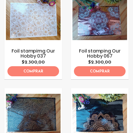
Foil stampimg Our
Foil stamping Our
Hobby 037
Hobby 067
$2.300,00
$2.300,00
COMPRAR
COMPRAR