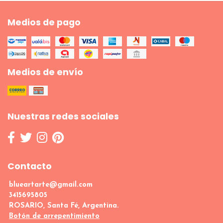
Medios de pago
Medios de envío
Nuestras redes sociales
Contacto
blueartarte@gmail.com
3415695805
ROSARIO, Santa Fé, Argentina.
Botón de arrepentimiento