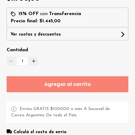
15% OFF
con
Transferencia
Precio final:
$1.445,00
Ver cuotas y descuentos
Cantidad
1
Agregar al carrito
Envíos GRATIS $100000 o más A Sucursal de
Correo Argentino De todo el País.
Calculá el costo de envío