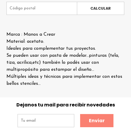
CALCULAR
Marca : Manos a Crear
Material: acetato.
Ideales para complementar tus proyectos.
Se pueden usar con pasta de modelar...pinturas (tela,
tiza, acrílica,etc) también lo podés usar con
multipropósito para estampar el diseño...
Múltiples ideas y técnicas para implementar con estos
bellos stenciles...
Dejanos tu mail para recibir novedades
Enviar