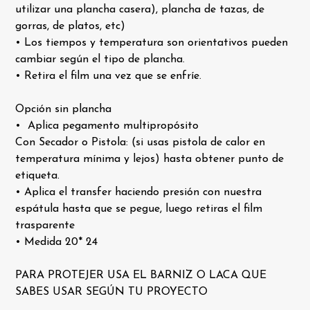
utilizar una plancha casera), plancha de tazas, de
gorras, de platos, etc)
• Los tiempos y temperatura son orientativos pueden
cambiar según el tipo de plancha.
• Retira el film una vez que se enfríe.
Opción sin plancha
• Aplica pegamento multipropósito
Con Secador o Pistola: (si usas pistola de calor en
temperatura mínima y lejos) hasta obtener punto de
etiqueta.
• Aplica el transfer haciendo presión con nuestra
espátula hasta que se pegue, luego retiras el film
trasparente
• Medida 20* 24
PARA PROTEJER USA EL BARNIZ O LACA QUE
SABES USAR SEGÚN TU PROYECTO