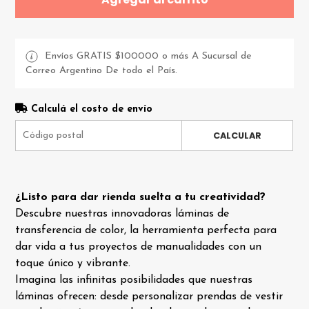
Envíos GRATIS $100000 o más A Sucursal de
Correo Argentino De todo el País.
Calculá el costo de envío
CALCULAR
¿Listo para dar rienda suelta a tu creatividad?
Descubre nuestras innovadoras láminas de
transferencia de color, la herramienta perfecta para
dar vida a tus proyectos de manualidades con un
toque único y vibrante.
Imagina las infinitas posibilidades que nuestras
láminas ofrecen: desde personalizar prendas de vestir