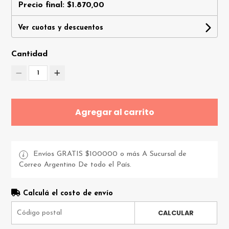
Precio final:
$1.870,00
Ver cuotas y descuentos
Cantidad
1
Agregar al carrito
Envíos GRATIS $100000 o más A Sucursal de
Correo Argentino De todo el País.
Calculá el costo de envío
CALCULAR