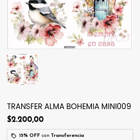
TRANSFER ALMA BOHEMIA MINI009
$2.200,00
15% OFF
con
Transferencia