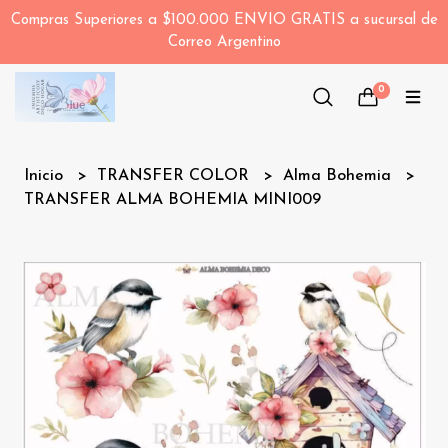
Compras Superiores a $100.000 ENVIO GRATIS a sucursal de
Correo Argentino
0
Inicio
TRANSFER COLOR
Alma Bohemia
TRANSFER ALMA BOHEMIA MINI009