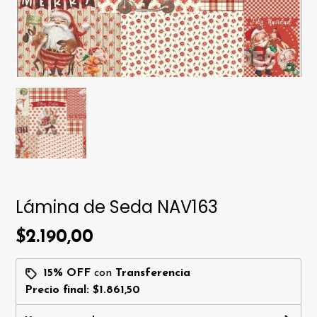
Lámina de Seda NAV163
$2.190,00
15% OFF
con
Transferencia
Precio final:
$1.861,50