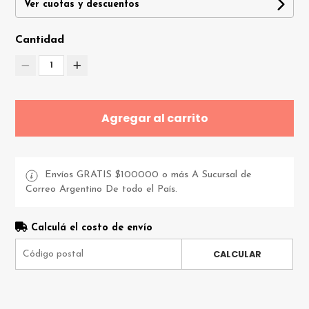
Ver cuotas y descuentos
Cantidad
1
Agregar al carrito
Envíos GRATIS $100000 o más A Sucursal de
Correo Argentino De todo el País.
Calculá el costo de envío
CALCULAR