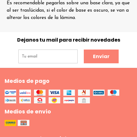
Es recomendable pegarlas sobre una base clara, ya que
al ser traslúcidas, si el color de base es oscuro, se van a
alterar los colores de la lámina.
Dejanos tu mail para recibir novedades
Enviar
Medios de pago
Medios de envío