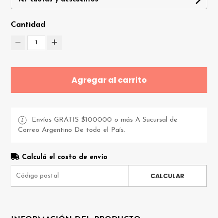
Cantidad
1
Agregar al carrito
Envíos GRATIS $100000 o más A Sucursal de
Correo Argentino De todo el País.
Calculá el costo de envío
CALCULAR