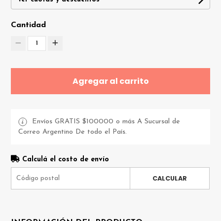
Cantidad
1
Agregar al carrito
Envíos GRATIS $100000 o más A Sucursal de
Correo Argentino De todo el País.
Calculá el costo de envío
CALCULAR