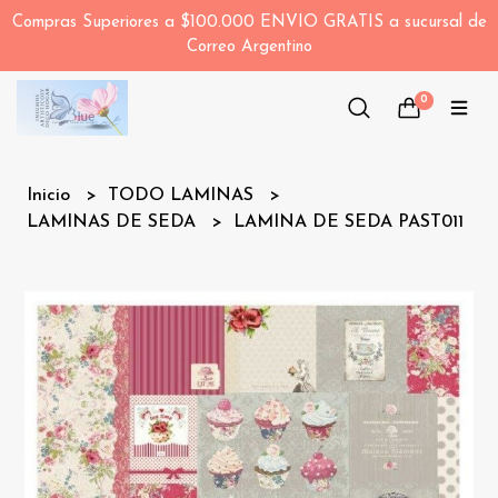
Compras Superiores a $100.000 ENVIO GRATIS a sucursal de
Correo Argentino
0
Inicio
TODO LAMINAS
LAMINAS DE SEDA
LAMINA DE SEDA PAST011