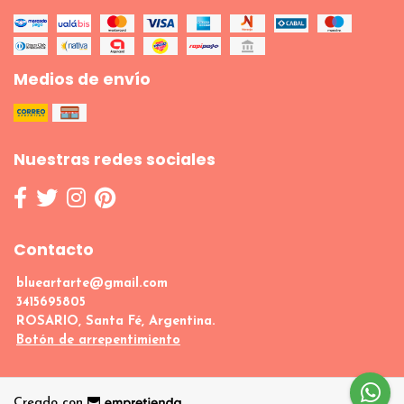
Medios de envío
Nuestras redes sociales
Contacto
blueartarte@gmail.com
3415695805
ROSARIO, Santa Fé, Argentina.
Botón de arrepentimiento
Creado con