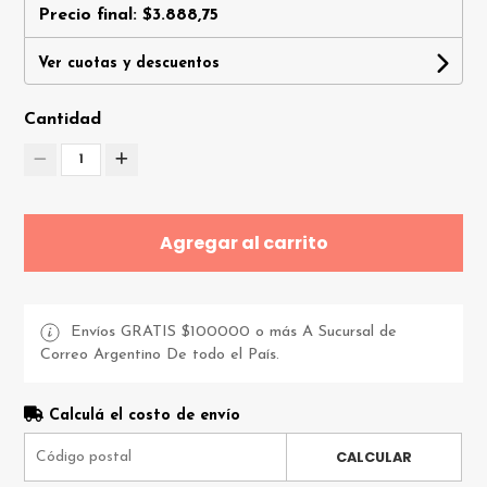
Precio final:
$3.888,75
Ver cuotas y descuentos
Cantidad
1
Agregar al carrito
Envíos GRATIS $100000 o más A Sucursal de
Correo Argentino De todo el País.
Calculá el costo de envío
CALCULAR