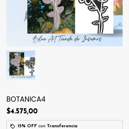
BOTANICA4
$4.575,00
15% OFF
con
Transferencia