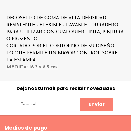
DECOSELLO DE GOMA DE ALTA DENSIDAD.
RESISTENTE - FLEXIBLE - LAVABLE - DURADERO
PARA UTILIZAR CON CUALQUIER TINTA, PINTURA
O PIGMENTO
CORTADO POR EL CONTORNO DE SU DISEÑO
LO QUE PERMITE UN MAYOR CONTROL SOBRE
LA ESTAMPA
MEDIDA: 16.3 x 8.5 cm.
Dejanos tu mail para recibir novedades
Enviar
Medios de pago