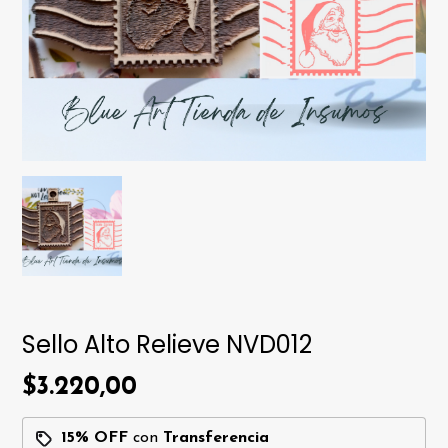
Sello Alto Relieve NVD012
$3.220,00
15% OFF
con
Transferencia