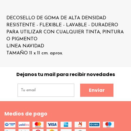
DECOSELLO DE GOMA DE ALTA DENSIDAD
RESISTENTE - FLEXIBLE - LAVABLE - DURADERO
PARA UTILIZAR CON CUALQUIER TINTA, PINTURA
O PIGMENTO
LINEA NAVIDAD
TAMAÑO 11 x 11 cm. aprox.
Dejanos tu mail para recibir novedades
Enviar
Medios de pago