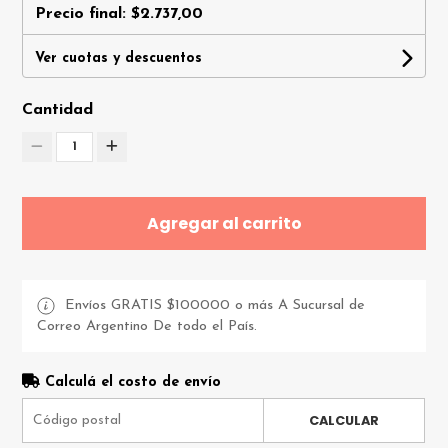
Precio final:
$2.737,00
Ver cuotas y descuentos
Cantidad
1
Agregar al carrito
Envíos GRATIS $100000 o más A Sucursal de
Correo Argentino De todo el País.
Calculá el costo de envío
CALCULAR