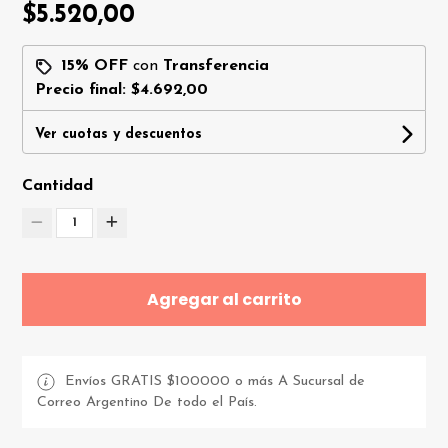
$5.520,00
15% OFF
con
Transferencia
Precio final:
$4.692,00
Ver cuotas y descuentos
Cantidad
1
Agregar al carrito
Envíos GRATIS $100000 o más A Sucursal de
Correo Argentino De todo el País.