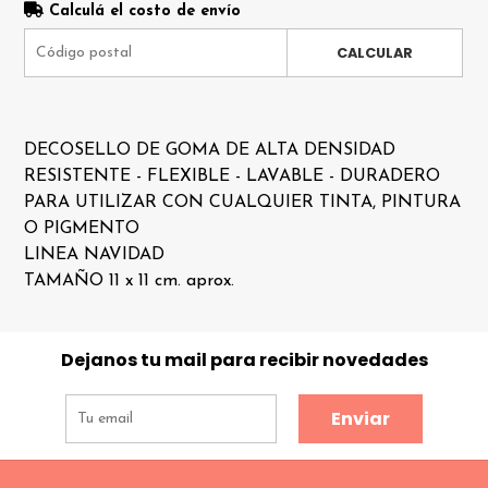
Calculá el costo de envío
CALCULAR
DECOSELLO DE GOMA DE ALTA DENSIDAD
RESISTENTE - FLEXIBLE - LAVABLE - DURADERO
PARA UTILIZAR CON CUALQUIER TINTA, PINTURA
O PIGMENTO
LINEA NAVIDAD
TAMAÑO 11 x 11 cm. aprox.
Dejanos tu mail para recibir novedades
Enviar