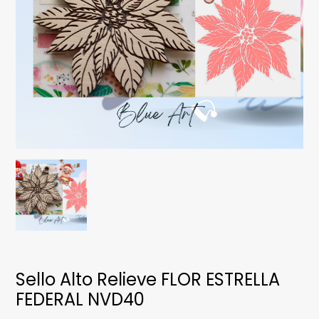
Sello Alto Relieve FLOR ESTRELLA
FEDERAL NVD40