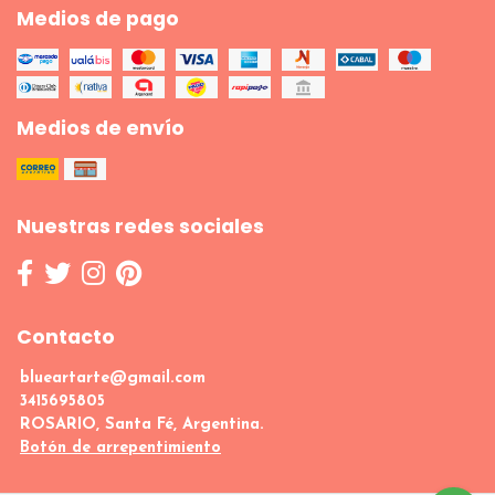
Medios de pago
Medios de envío
Nuestras redes sociales
Contacto
blueartarte@gmail.com
3415695805
ROSARIO, Santa Fé, Argentina.
Botón de arrepentimiento