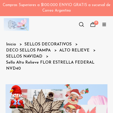
Compras Superiores a $100.000 ENVIO GRATIS a sucursal de
Correo Argentino
0
Inicio
SELLOS DECORATIVOS
DECO SELLOS PAMPA
ALTO RELIEVE
SELLOS NAVIDAD
Sello Alto Relieve FLOR ESTRELLA FEDERAL
NVD40