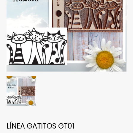
LÍNEA GATITOS GT01