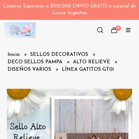
Compras Superiores a $100.000 ENVIO GRATIS a sucursal de
Correo Argentino
0
Inicio
SELLOS DECORATIVOS
DECO SELLOS PAMPA
ALTO RELIEVE
DISEÑOS VARIOS
LÍNEA GATITOS GT01