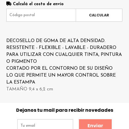
Calculá el costo de envío
CALCULAR
DECOSELLO DE GOMA DE ALTA DENSIDAD.
RESISTENTE - FLEXIBLE - LAVABLE - DURADERO
PARA UTILIZAR CON CUALQUIER TINTA, PINTURA
O PIGMENTO
CORTADO POR EL CONTORNO DE SU DISEÑO
LO QUE PERMITE UN MAYOR CONTROL SOBRE
LA ESTAMPA
TAMAÑO 9,4 x 6,2 cm
Dejanos tu mail para recibir novedades
Enviar