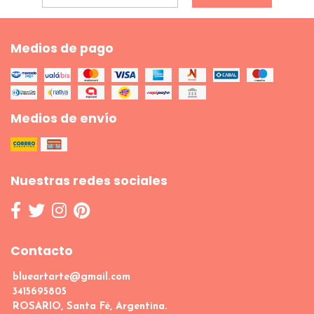
Medios de pago
Medios de envío
Nuestras redes sociales
Contacto
blueartarte@gmail.com
3415695805
ROSARIO, Santa Fé, Argentina.