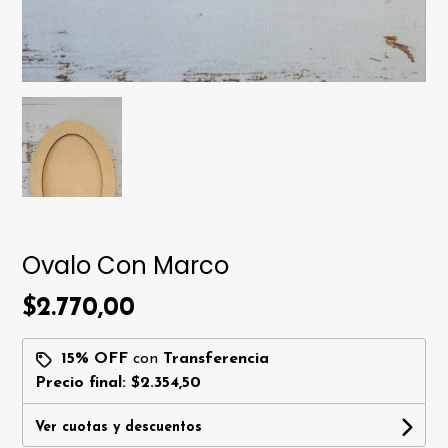
Ovalo Con Marco
$2.770,00
15% OFF
con
Transferencia
Precio final:
$2.354,50
Ver cuotas y descuentos