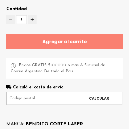
Cantidad
1
Agregar al carrito
Envíos GRATIS $100000 o más A Sucursal de
Correo Argentino De todo el País.
Calculá el costo de envío
CALCULAR
MARCA:
BENDITO CORTE LASER