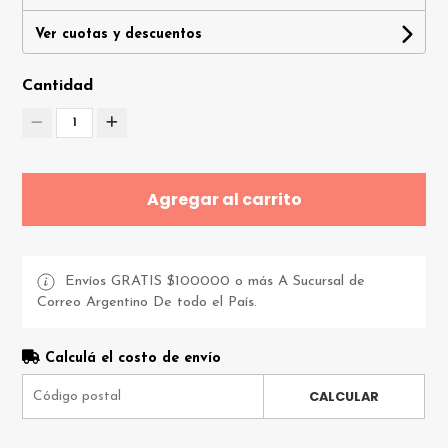
Ver cuotas y descuentos
Cantidad
1
Agregar al carrito
Envíos GRATIS $100000 o más A Sucursal de
Correo Argentino De todo el País.
Calculá el costo de envío
CALCULAR