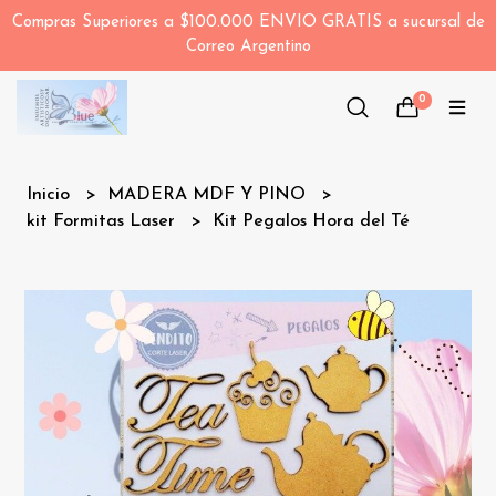
Compras Superiores a $100.000 ENVIO GRATIS a sucursal de
Correo Argentino
0
Inicio
MADERA MDF Y PINO
kit Formitas Laser
Kit Pegalos Hora del Té