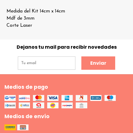
Medida del Kit 14cm x 14cm
Mdf de 3mm
Corte Laser
Dejanos tu mail para recibir novedades
Enviar
Medios de pago
Medios de envío