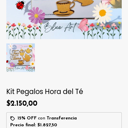
Kit Pegalos Hora del Té
$2.150,00
15% OFF
con
Transferencia
Precio final:
$1.827,50