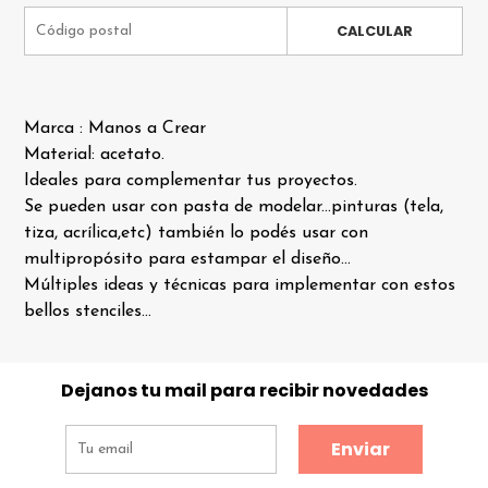
CALCULAR
Marca : Manos a Crear
Material: acetato.
Ideales para complementar tus proyectos.
Se pueden usar con pasta de modelar...pinturas (tela,
tiza, acrílica,etc) también lo podés usar con
multipropósito para estampar el diseño...
Múltiples ideas y técnicas para implementar con estos
bellos stenciles...
Dejanos tu mail para recibir novedades
Enviar