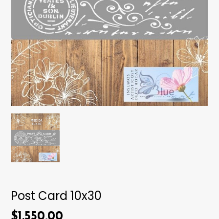
Post Card 10x30
$1.550,00