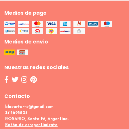
Medios de pago
Medios de envío
Nuestras redes sociales
Contacto
blueartarte@gmail.com
3415695805
ROSARIO, Santa Fé, Argentina.
Botón de arrepentimiento