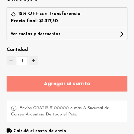
15% OFF
con
Transferencia
Precio final:
$1.317,50
Ver cuotas y descuentos
Cantidad
1
Agregar al carrito
Envíos GRATIS $100000 o más A Sucursal de
Correo Argentino De todo el País.
Calculá el costo de envío