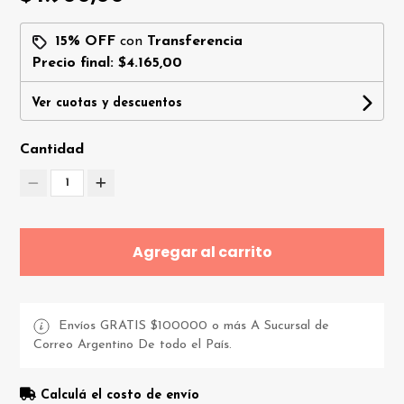
15% OFF
con
Transferencia
Precio final:
$4.165,00
Ver cuotas y descuentos
Cantidad
1
Agregar al carrito
Envíos GRATIS $100000 o más A Sucursal de
Correo Argentino De todo el País.
Calculá el costo de envío