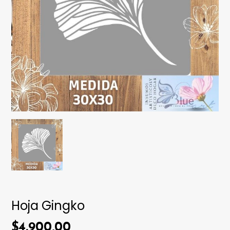
Hoja Gingko
$4.900,00