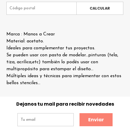
CALCULAR
Marca : Manos a Crear
Material: acetato.
Ideales para complementar tus proyectos.
Se pueden usar con pasta de modelar...pinturas (tela,
tiza, acrílica,etc) también lo podés usar con
multipropósito para estampar el diseño...
Múltiples ideas y técnicas para implementar con estos
bellos stenciles...
Dejanos tu mail para recibir novedades
Enviar