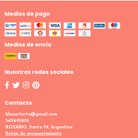
Medios de pago
Medios de envío
Nuestras redes sociales
Contacto
blueartarte@gmail.com
3415695805
ROSARIO, Santa Fé, Argentina.
Botón de arrepentimiento