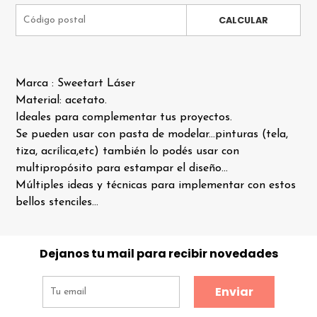
CALCULAR
Marca : Sweetart Láser
Material: acetato.
Ideales para complementar tus proyectos.
Se pueden usar con pasta de modelar...pinturas (tela,
tiza, acrílica,etc) también lo podés usar con
multipropósito para estampar el diseño...
Múltiples ideas y técnicas para implementar con estos
bellos stenciles...
Dejanos tu mail para recibir novedades
Enviar