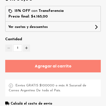
15% OFF
con
Transferencia
Precio final:
$4.165,00
Ver cuotas y descuentos
Cantidad
1
Agregar al carrito
Envíos GRATIS $100000 o más A Sucursal de
Correo Argentino De todo el País.
Calculá el costo de envío