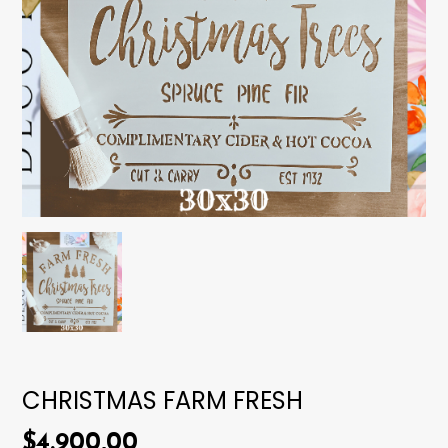
CHRISTMAS FARM FRESH
$4.900,00