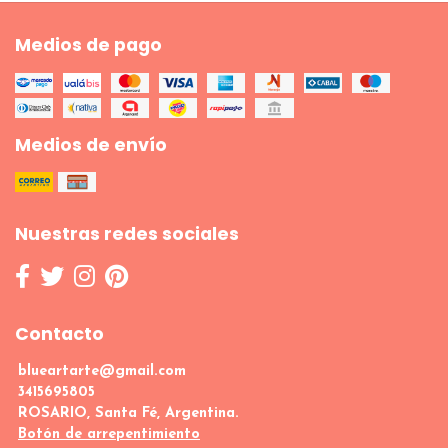
Medios de pago
Medios de envío
Nuestras redes sociales
Contacto
blueartarte@gmail.com
3415695805
ROSARIO, Santa Fé, Argentina.
Botón de arrepentimiento