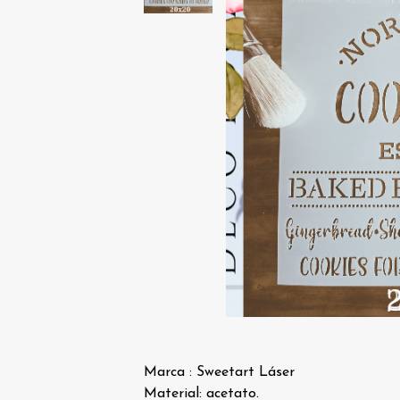
Marca : Sweetart Láser
Material: acetato.